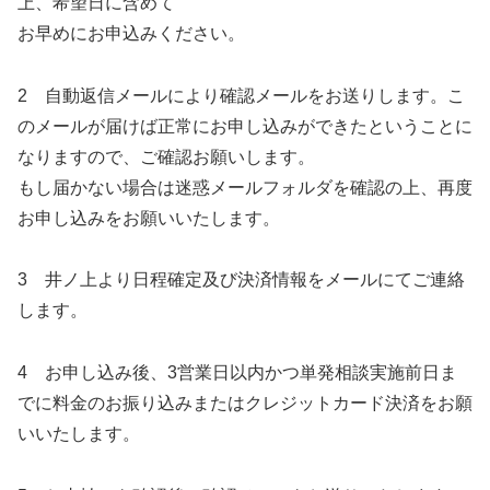
上、希望日に含めて
お早めにお申込みください。
2 自動返信メールにより確認メールをお送りします。こ
のメールが届けば正常にお申し込みができたということに
なりますので、ご確認お願いします。
もし届かない場合は迷惑メールフォルダを確認の上、再度
お申し込みをお願いいたします。
3 井ノ上より日程確定及び決済情報をメールにてご連絡
します。
4 お申し込み後、3営業日以内かつ単発相談実施前日ま
でに料金のお振り込みまたはクレジットカード決済をお願
いいたします。