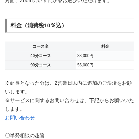
対面、Zoomのいずれかをお選びいただけます。
料金（消費税10％込）
コース名
料金
40分コース
33,000円
90分コース
55,000円
※延長となった分は、2営業日以内に追加のご決済をお願
いします。
※サービスに関するお問い合わせは、下記からお願いいた
します。
お問い合わせ
〇単発相談の趣旨