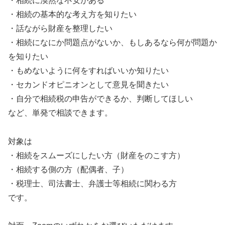
・相続に漠然な不安がある
・相続の基本的な考え方を知りたい
・話ながら財産を整理したい
・相続になにか問題点がないか、もしあるなら何が問題か
を知りたい
・もめないように何をすればいいか知りたい
・セカンドオピニオンとして意見を聞きたい
・自分で相続税の申告ができるか、判断してほしい
など、単発で相談できます。
対象は
・相続をスムーズにしたい方（財産をのこす方）
・相続する側の方（配偶者、子）
・税理士、司法書士、弁護士等相続に関わる方
です。