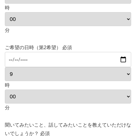
時
分
ご希望の日時（第2希望）
必須
時
分
聞いてみたいこと、話してみたいことを教えていただけな
いでしょうか？
必須