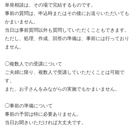
単発相談は、その場で完結するものです。
事前の質問は、申込時またはその後にお送りいただいても
かまいません。
当日は事前質問以外も質問していただくこともできます。
ただし、処理、作成、回答の準備は、事前には行っており
ません。
◯複数人での受講について
ご夫婦に限り、複数人で受講していただくことは可能で
す。
また、お子さんをみながらの実施でもかまいません。
◯事前の準備について
事前の予習は特に必要ありません。
当日お聞きいただければ大丈夫です。