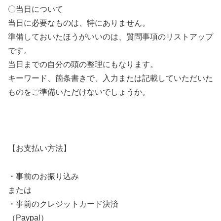
〇当日について
当日に必要なものは、特にありません。
準備しておいたほうがいいのは、質問事項のリストアップ
です。
当日までの自分の頭の整理にもなります。
キーワード、箇条書きで、入力または記載していただいた
ものをご準備いただけないでしょうか。
【お支払い方法】
・事前のお振り込み
または
・事前のクレジットカード決済
（Paypal）