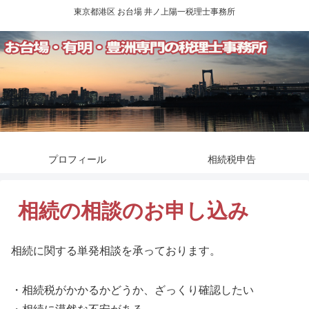
東京都港区 お台場 井ノ上陽一税理士事務所
プロフィール
相続税申告
相続の相談のお申し込み
相続に関する単発相談を承っております。
・相続税がかかるかどうか、ざっくり確認したい