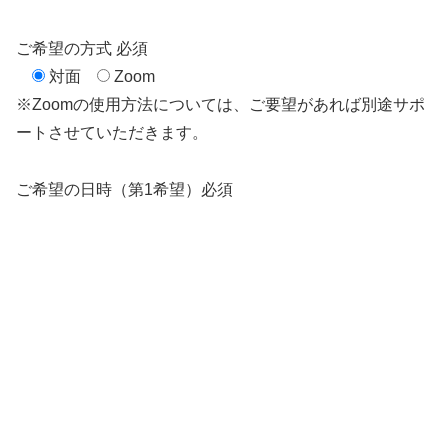
ご希望の方式
必須
対面
Zoom
※Zoomの使用方法については、ご要望があれば別途サポ
ートさせていただきます。
ご希望の日時（第1希望）
必須