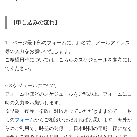
【申し込みの流れ】
1 ページ最下部のフォームに、お名前、メールアドレス
等の入力をお願いいたします。
ご希望日時については、こちらのスケジュールを参考にし
てください。
○スケジュールについて
フォーム中ほどのスケジュールをご覧の上、フォームに日
時の入力をお願いします。
※早朝、夜等、柔軟に対応させていただきますので、こち
らの
フォーム
からご相談いただければと思います。海外か
らのご利用で、時差の関係上、日本時間の早朝、夜になる
場合もご相談またはお申し込みいただければと思います。