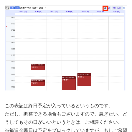
この表記は終日予定が入っているというものです。
ただし、調整できる場合もございますので、急ぎたい、ど
うしてもその日がいいというときは、ご相談ください。
※毎週金曜日は予定をブロックしていますが、もしご希望