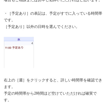
・［予定あり］の表記は、予定がすでに入っている時間帯
です。
［予定あり］以外の日時を選んでください。
右上の［週］をクリックすると、詳しい時間帯を確認でき
ます。
予定の時間帯から2時間ほど空けていただければ確実で
す。