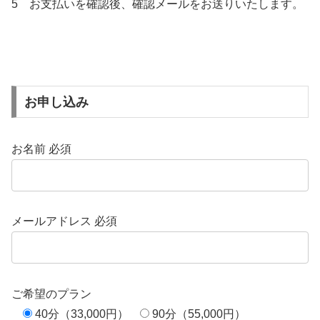
5 お支払いを確認後、確認メールをお送りいたします。
お申し込み
お名前
必須
メールアドレス
必須
ご希望のプラン
40分（33,000円）
90分（55,000円）