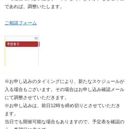
であれば、調整いたします。
ご相談フォーム
※お申し込みのタイミングにより、新たなスケジュールが
入る場合もございます。その場合はお申し込み確認メール
にて調整させていただきます。
※お申し込みは、前日12時を締め切りとさせていただき
ます。
当日でも開催可能な場合もありますので、予定表を確認の